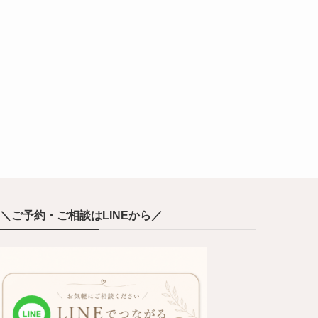
＼ご予約・ご相談はLINEから／