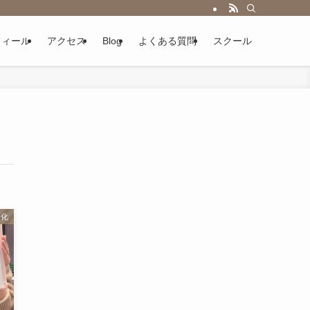
フィール
アクセス
Blog
よくある質問
スクール
変化