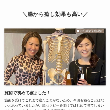
＼腸から癒し効果も高い／
お客様の声：癒し効果
施術で初めて寝ました！
施術を受けてこれまで寝たことがないため、今回も寝ることはな
いと思っていましたが、腸セラピーを受けてはじめて寝てしまい