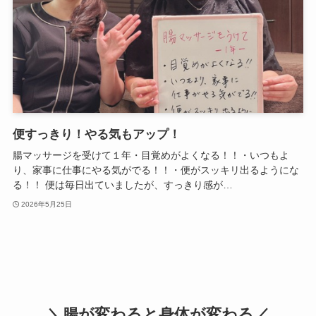
便すっきり！やる気もアップ！
腸マッサージを受けて１年・目覚めがよくなる！！・いつもよ
り、家事に仕事にやる気がでる！！・便がスッキリ出るようにな
る！！ 便は毎日出ていましたが、すっきり感が…
2026年5月25日
＼腸が変わると身体が変わる／