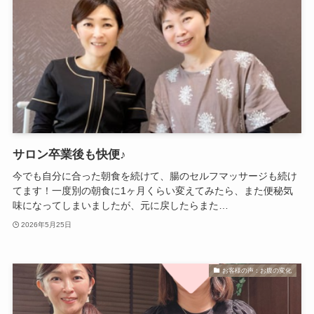
サロン卒業後も快便♪
今でも自分に合った朝食を続けて、腸のセルフマッサージも続け
てます！一度別の朝食に1ヶ月くらい変えてみたら、また便秘気
味になってしまいましたが、元に戻したらまた…
2026年5月25日
お客様の声：お腹の変化