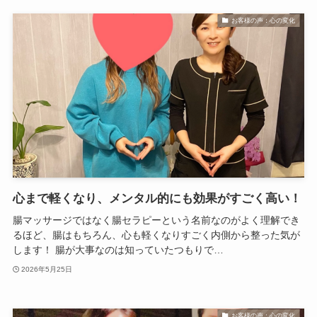
お客様の声：心の変化
心まで軽くなり、メンタル的にも効果がすごく高い！
腸マッサージではなく腸セラピーという名前なのがよく理解でき
るほど、腸はもちろん、心も軽くなりすごく内側から整った気が
します！ 腸が大事なのは知っていたつもりで…
2026年5月25日
お客様の声：心の変化