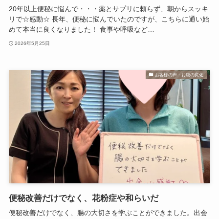
20年以上便秘に悩んで・・・薬とサプリに頼らず、朝からスッキ
リで☆感動☆ 長年、便秘に悩んでいたのですが、こちらに通い始
めて本当に良くなりました！ 食事や呼吸など…
2026年5月25日
お客様の声：お腹の変化
便秘改善だけでなく、花粉症や和らいだ
便秘改善だけでなく、腸の大切さを学ぶことができました。出会