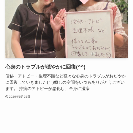
心身のトラブルが穏やかに回復(^^)
便秘・アトピー・生理不順など様々な心身のトラブルがおだやか
に回復していきました(^^)癒しの空間をいつもありがとうござい
ます。 持病のアトピーが悪化し、全身に湿疹…
2026年5月25日