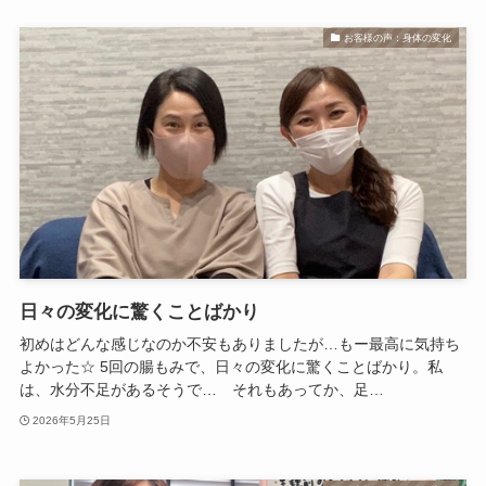
お客様の声：身体の変化
日々の変化に驚くことばかり
初めはどんな感じなのか不安もありましたが…もー最高に気持ち
よかった☆ 5回の腸もみで、日々の変化に驚くことばかり。私
は、水分不足があるそうで… それもあってか、足…
2026年5月25日