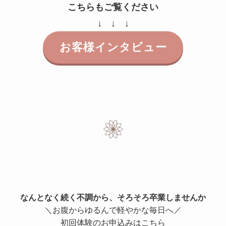
こちらもご覧ください
↓ ↓ ↓
お客様インタビュー
なんとなく続く不調から、そろそろ卒業しませんか
＼お腹からゆるんで軽やかな毎日へ／
初回体験のお申込みはこちら