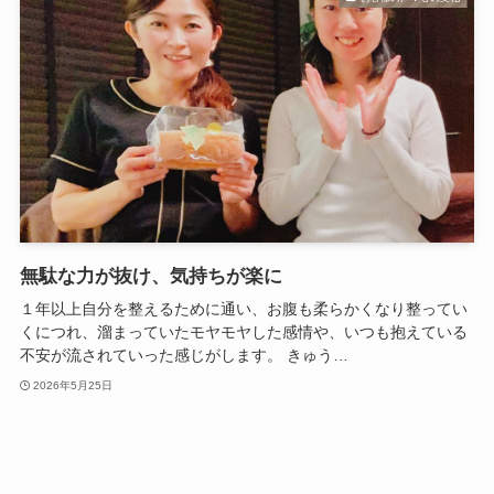
無駄な力が抜け、気持ちが楽に
１年以上自分を整えるために通い、お腹も柔らかくなり整ってい
くにつれ、溜まっていたモヤモヤした感情や、いつも抱えている
不安が流されていった感じがします。 きゅう…
2026年5月25日