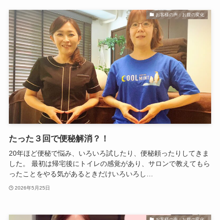
お客様の声：お腹の変化
たった３回で便秘解消？！
20年ほど便秘で悩み、いろいろ試したり、便秘頼ったりしてきま
した。 最初は帰宅後にトイレの感覚があり、サロンで教えてもら
ったことをやる気があるときだけいろいろし…
2026年5月25日
お客様の声：お腹の変化