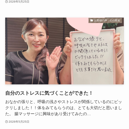
2026年5月25日
お客様の声：心の変化
自分のストレスに気づくことができた！
おなかの張りと、呼吸の浅さやストレスが関係しているのにビッ
クリしました！！体をみてもらうのは、とても大切だと思いまし
た。 腸マッサージに興味があり受けてみたの…
2026年5月25日