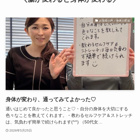
お客様の声：身体の変化
身体が変わり、通ってみてよかった♡
通いはじめて良かったと思うこと♡・自分の身体を大切にする
色々なことを教えてくれます。・教わるセルフケア＆ストレッチ
は、気負わず簡単で続けられます(^^) （50代女…
2026年5月25日