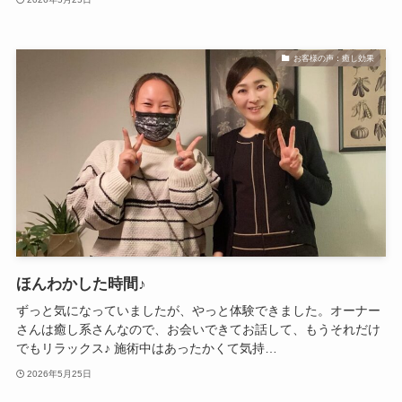
お客様の声：癒し効果
ほんわかした時間♪
ずっと気になっていましたが、やっと体験できました。オーナー
さんは癒し系さんなので、お会いできてお話して、もうそれだけ
でもリラックス♪ 施術中はあったかくて気持…
2026年5月25日