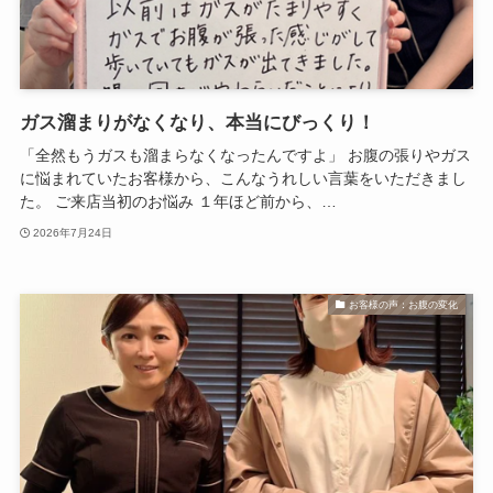
ガス溜まりがなくなり、本当にびっくり！
「全然もうガスも溜まらなくなったんですよ」 お腹の張りやガス
に悩まれていたお客様から、こんなうれしい言葉をいただきまし
た。 ご来店当初のお悩み １年ほど前から、…
2026年7月24日
お客様の声：お腹の変化