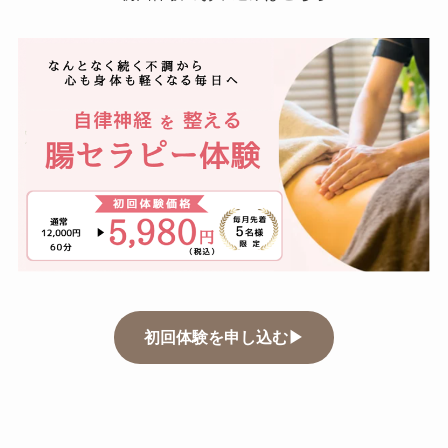
初回体験を申し込む▶