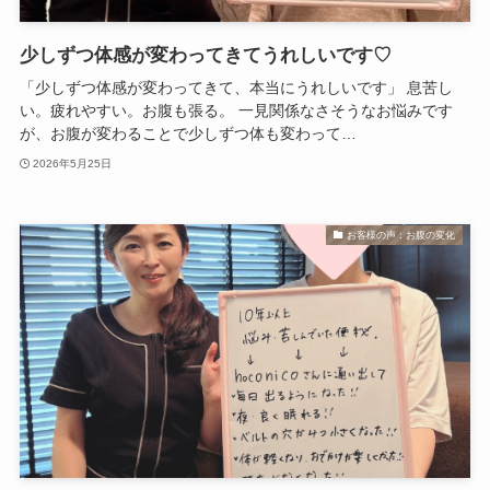
少しずつ体感が変わってきてうれしいです♡
「少しずつ体感が変わってきて、本当にうれしいです」 息苦し
い。疲れやすい。お腹も張る。 一見関係なさそうなお悩みです
が、お腹が変わることで少しずつ体も変わって…
2026年5月25日
お客様の声：お腹の変化