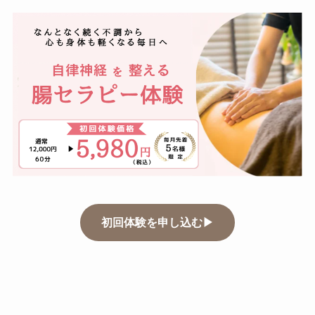
初回体験を申し込む▶