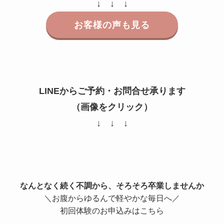
↓ ↓ ↓
お客様の声も見る
LINEからご予約・お問合せ承ります
（画像をクリック）
↓ ↓ ↓
なんとなく続く不調から、そろそろ卒業しませんか
＼お腹からゆるんで軽やかな毎日へ／
初回体験のお申込みはこちら