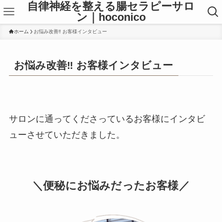
自律神経を整える腸セラピーサロ
ン｜hoconico
ホーム
お悩み改善‼ お客様インタビュー
お悩み改善‼ お客様インタビュー
サロンに通ってくださっているお客様にインタビ
ューさせていただきました。
＼
便秘にお悩みだったお客様
／