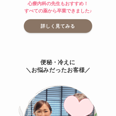
心療内科の先生もおすすめ！
すべての薬から卒業できました♪
詳しく見てみる
便秘・冷えに
＼お悩みだったお客様／