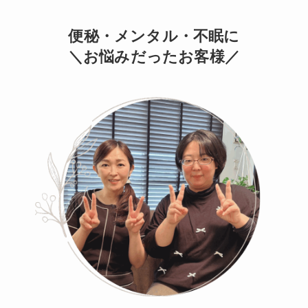
便秘・メンタル・不眠に
＼お悩みだったお客様／