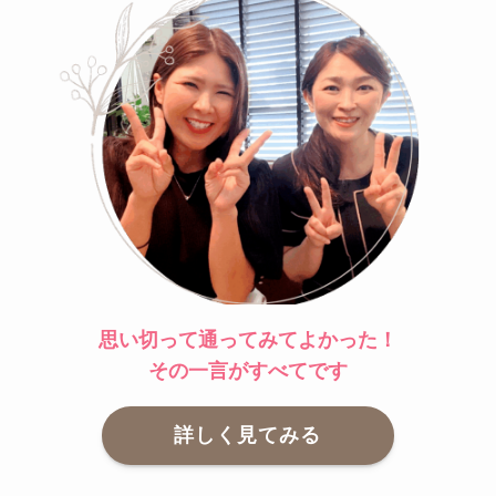
思い切って通ってみてよかった！
その一言がすべてです
詳しく見てみる