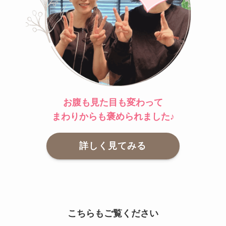
お腹も見た目も変わって
まわりからも褒められました♪
詳しく見てみる
こちらもご覧ください