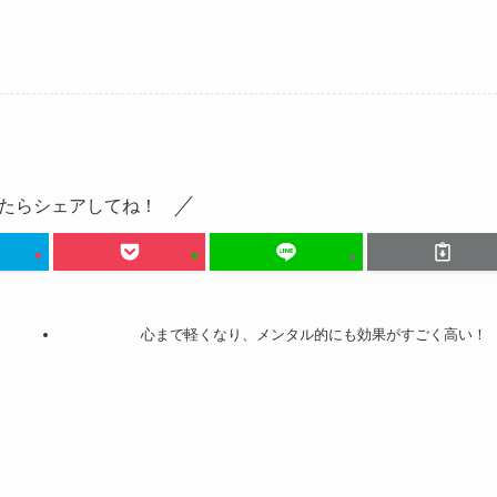
たらシェアしてね！
心まで軽くなり、メンタル的にも効果がすごく高い！