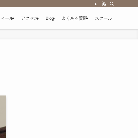
フィール
アクセス
Blog
よくある質問
スクール