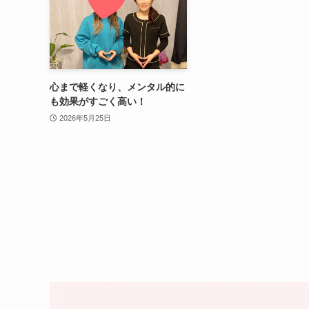
心まで軽くなり、メンタル的に
も効果がすごく高い！
2026年5月25日