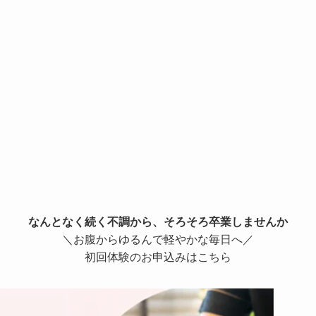
なんとなく続く不調から、そろそろ卒業しませんか
＼お腹からゆるんで軽やかな毎日へ／
初回体験のお申込みはこちら