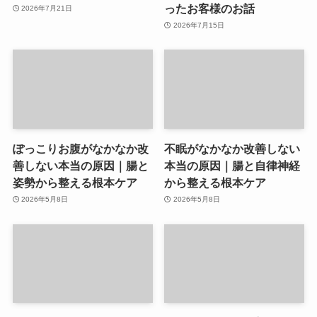
ったお客様のお話
2026年7月21日
2026年7月15日
ぽっこりお腹がなかなか改
不眠がなかなか改善しない
善しない本当の原因｜腸と
本当の原因｜腸と自律神経
姿勢から整える根本ケア
から整える根本ケア
2026年5月8日
2026年5月8日