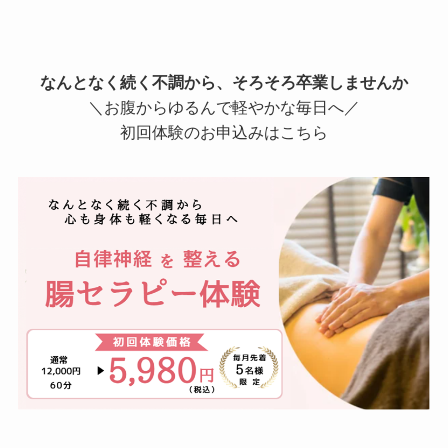
なんとなく続く不調から、そろそろ卒業しませんか
＼お腹からゆるんで軽やかな毎日へ／
初回体験のお申込みはこちら