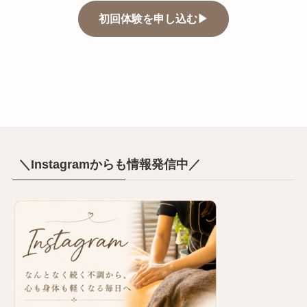
初回体験を申し込む▶
＼Instagramからも情報発信中／