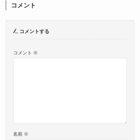
コメント
コメントする
コメント
※
名前
※