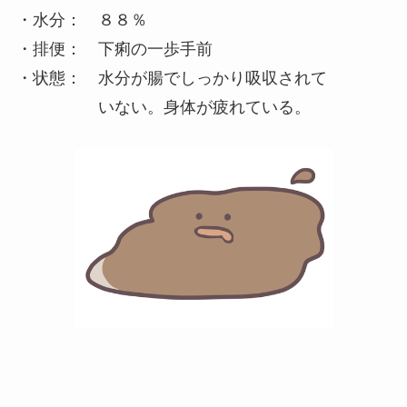
・水分： ８８％
・排便： 下痢の一歩手前
・状態： 水分が腸でしっかり吸収されて
いない。身体が疲れている。