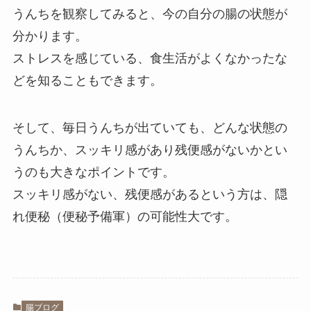
うんちを観察してみると、今の自分の腸の状態が
分かります。
ストレスを感じている、食生活がよくなかったな
どを知ることも
できます
。
そして、毎日うんちが出ていても、どんな状態の
うんちか、スッキリ感があり残便感がないかとい
うのも大きなポイントです。
スッキリ感がない、残便感があるという方は、隠
れ便秘（便秘予備軍）の可能性大です。
腸ブログ