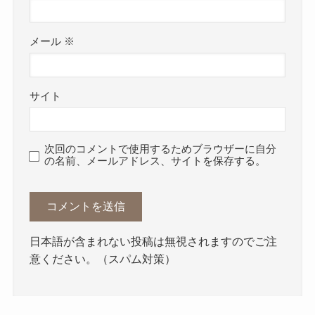
メール
※
サイト
次回のコメントで使用するためブラウザーに自分
の名前、メールアドレス、サイトを保存する。
日本語が含まれない投稿は無視されますのでご注
意ください。（スパム対策）