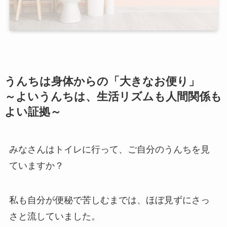
うんちは身体からの「大きなお便り」
～よいうんちは、生活リズムも人間関係も
よい証拠～
みなさんはトイレに行って、ご自分のうんちを見
ていますか？
私も自分が便秘で苦しむまでは、ほぼ見ずにさっ
さと流していました。