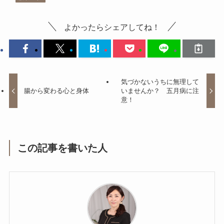
よかったらシェアしてね！
気づかないうちに無理して
腸から変わる心と身体
いませんか？ 五月病に注
意！
この記事を書いた人