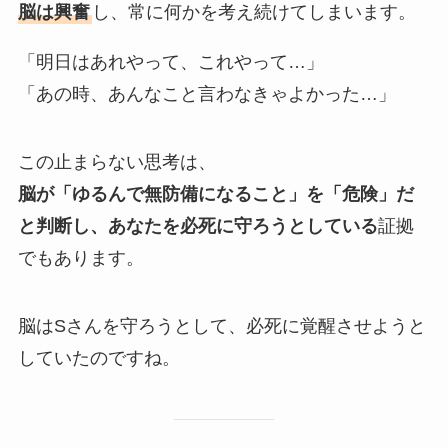
脳は興奮
し、常に何かを考え続けてしまいます。
「明日はあれやって、これやって…」
「あの時、あんなこと言わなきゃよかった…」
この止まらない思考は、
脳が「ゆるんで無防備になること」を「危険」だ
と判断し、あなたを必死に守ろうとしている
証拠
でもあります。
脳はSさんを守ろうとして、必死に覚醒させようと
していたのですね。