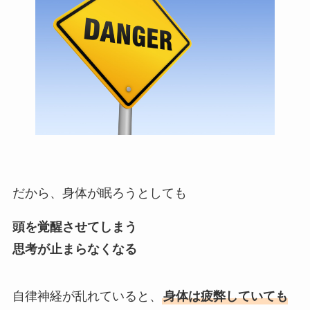
だから、身体が眠ろうとしても
頭を覚醒させてしまう
思考が止まらなくなる
自律神経が乱れていると、
身体は疲弊していても