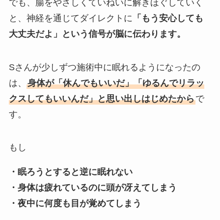
でも、腸をやさしくていねいに解きほぐしていく
と、神経を通じてダイレクトに
「もう安心しても
大丈夫だよ」という信号が脳に伝わります。
Sさんが少しずつ施術中に眠れるようになったの
は、
身体が「休んでもいいだ」「ゆるんでリラッ
クスしてもいいんだ」と思い出しはじめたから
で
す。
もし
・眠ろうとすると逆に眠れない
・身体は疲れているのに頭が冴えてしまう
・夜中に何度も目が覚めてしまう