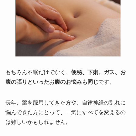
もちろん不眠だけでなく、
便秘、下痢、ガス、お
腹の張りといったお腹のお悩みも同じ
です。
長年、薬を服用してきた方や、自律神経の乱れに
悩んできた方にとって、一気にすべてを変えるの
は難しいかもしれません。