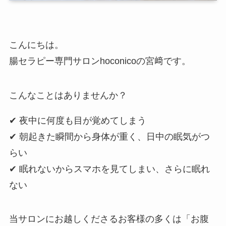
こんにちは。
腸セラピー専門サロンhoconicoの宮﨑です。
こんなことはありませんか？
✔ 夜中に何度も目が覚めてしまう
✔ 朝起きた瞬間から身体が重く、日中の眠気がつ
らい
✔ 眠れないからスマホを見てしまい、さらに眠れ
ない
当サロンにお越しくださるお客様の多くは「お腹