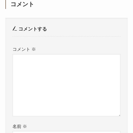
コメント
コメントする
コメント
※
名前
※