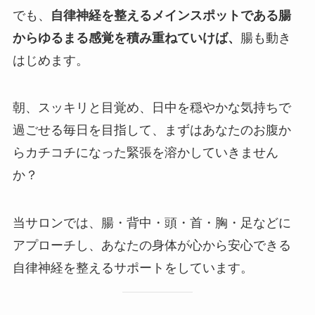
でも、
自律神経を整えるメインスポットである腸
からゆるまる感覚を積み重ねていけば、
腸も動き
はじめます。
朝、スッキリと目覚め、日中を穏やかな気持ちで
過ごせる毎日を目指して、まずはあなたのお腹か
らカチコチになった緊張を溶かしていきません
か？
当サロンでは、腸・背中・頭・首・胸・足などに
アプローチし、あなたの身体が心から安心できる
自律神経を整えるサポートをしています。