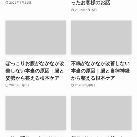
ったお客様のお話
2026年7月21日
2026年7月15日
ぽっこりお腹がなかなか改
不眠がなかなか改善しない
善しない本当の原因｜腸と
本当の原因｜腸と自律神経
姿勢から整える根本ケア
から整える根本ケア
2026年5月8日
2026年5月8日