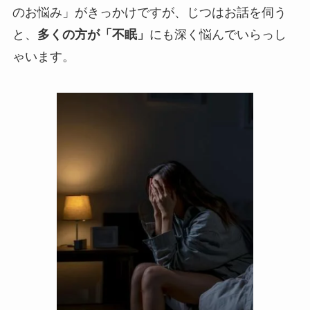
のお悩み」がきっかけですが、じつはお話を伺う
と、
多くの方が「不眠」
にも深く悩んでいらっし
ゃいます。