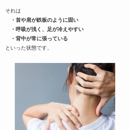
それは
・首や肩が鉄板のように固い
・呼吸が浅く、足が冷えやすい
・背中が常に張っている
といった状態です。