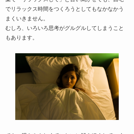
でリラックス時間をつくろうとしてもなかなかう
まくいきません。
むしろ、いろいろ思考がグルグルしてしまうこと
もあります。