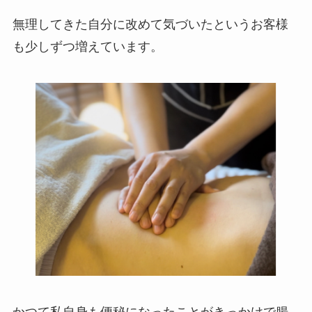
無理してきた自分に改めて気づいたというお客様
も少しずつ増えています。