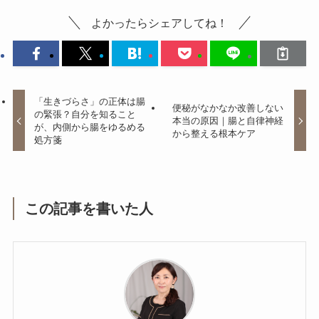
よかったらシェアしてね！
「生きづらさ」の正体は腸
便秘がなかなか改善しない
の緊張？自分を知ること
本当の原因｜腸と自律神経
が、内側から腸をゆるめる
から整える根本ケア
処方箋
この記事を書いた人