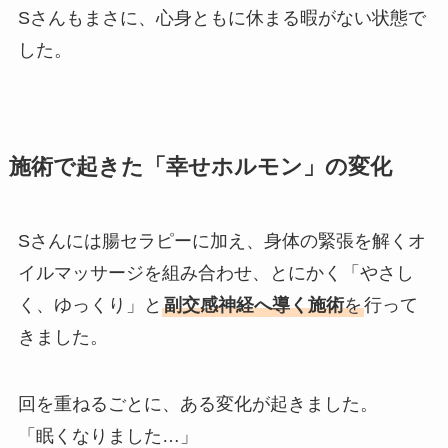
Sさんもまさに、心身ともに休まる暇がない状態で
した。
施術で起きた「幸せホルモン」の変化
Sさんには腸セラピーに加え、身体の緊張を解くオ
イルマッサージを組み合わせ、とにかく「やさし
く、ゆっくり」と
副交感神経へ導く施術
を
行って
きました。
回を重ねるごとに、ある変化が起きました。
「眠くなりました…」