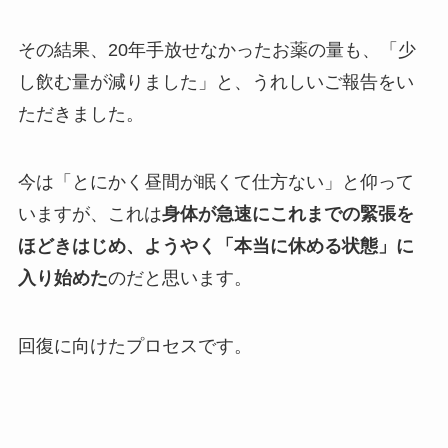
その結果、20年手放せなかったお薬の量も、「少
し飲む量が減りました」と、うれしいご報告をい
ただきました。
今は「とにかく昼間が眠くて仕方ない」と仰って
いますが、これは
身体が急速にこれまでの緊張を
ほどきはじめ、ようやく「本当に休める状態」に
入り始めた
のだと思います。
回復に向けたプロセスです。