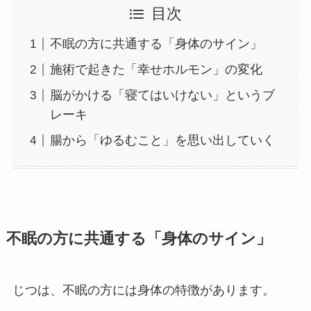
目次
不眠の方に共通する「身体のサイン」
施術で起きた「幸せホルモン」の変化
脳がかける「寝てはいけない」というブ
レーキ
腸から「ゆるむこと」を思い出していく
不眠の方に共通する「身体のサイン」
じつは、不眠の方には身体の特徴があります。