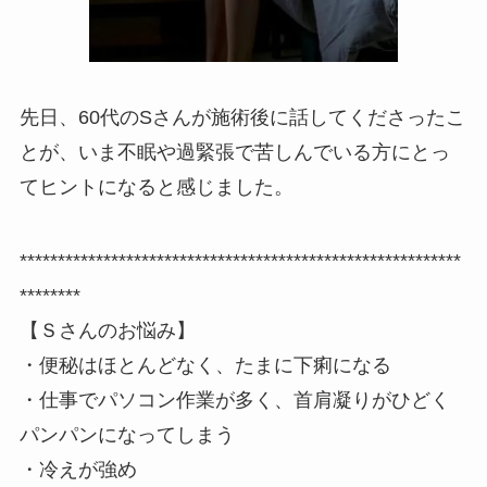
先日、60代のSさんが施術後に話してくださったこ
とが、いま不眠や過緊張で苦しんでいる方にとっ
てヒントになると感じました。
**********************************************************
********
【Ｓさんのお悩み】
・便秘はほとんどなく、たまに下痢になる
・仕事でパソコン作業が多く、首肩凝りがひどく
パンパンになってしまう
・冷えが強め