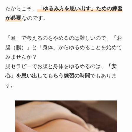
だからこそ、
「ゆるみ方を思い出す」ための練習
が必要
なのです。
「頭」で考えるのをやめるのは難しいので、「お
腹（腸）」と「身体」からゆるめることを始めて
みませんか？
腸セラピーでお腹と身体をゆるめるのは、
「安
心」を思い出してもらう練習の時間
でもありま
す。