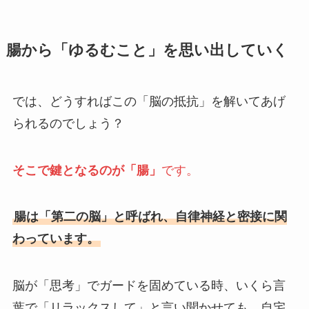
腸から「ゆるむこと」を思い出していく
では、どうすればこの「脳の抵抗」を解いてあげ
られるのでしょう？
そこで鍵となるのが「腸」
です。
腸は「第二の脳」と呼ばれ、自律神経と密接に関
わっています。
脳が「思考」でガードを固めている時、いくら言
葉で「リラックスして」と言い聞かせても、自宅