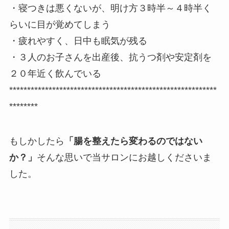
・寝つきは悪くないが、明け方３時半～４時半く
らいに目が覚めてしまう
・疲れやすく、日中も眠気が残る
・３人のお子さんを出産後、抗うつ剤や安定剤を
２０年近く飲んでいる
**********************************************************
********
もしかしたら
「腸を整えたら変わるのではない
か？」
そんな思いで当サロンにお越しくださいま
した。