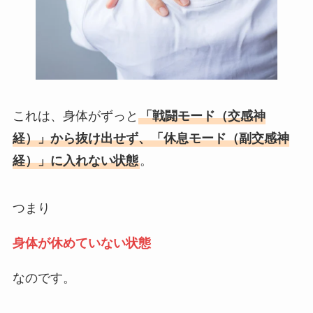
これは、身体がずっと
「戦闘モード（交感神
経）」から抜け出せず、「休息モード（副交感神
経）」に入れない状態
。
つまり
身体が休めていない状態
なのです。