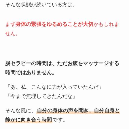
そんな状態が続いている方は、
まず
身体の緊張をゆるめることが大切
かもしれま
せん。
腸セラピーの時間は、ただお腹をマッサージする
時間ではありません。
「あ、私、こんなに力が入っていたんだ」
「今まで無理してきたんだな」
そんな風に、
自分の身体の声を聞き、自分自身と
静かに向き合う時間
です。