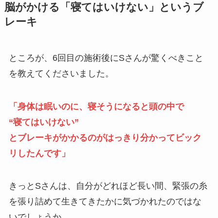
脳がかける「寝てはいけない」というブ
レーキ
ところが、6回目の施術後にSさんが驚くべきこと
を教えてくださいました。
「身体は眠いのに、寝そうになると頭の中で
“寝てはいけない”
とブレーキがかかるのがはっきり分かってビック
リしたんです」
きっとSさんは、自分がどれほど長い間、緊張の糸
を張り詰めて生きてきたかに気づかれたのではな
いでしょうか。