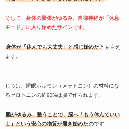
そして、
身体の緊張がゆるみ、自律神経が「休息
モード」に入り始めたサイン
です。
身体が「休んでも大丈夫」と感じ始めた
とも言え
ます。
じつは、睡眠ホルモン（メラトニン）の材料にな
るセロトニンの約90%は腸で作られます。
腸がゆるみ、整うことで、脳へ「もう休んでいい
よ」という安心の物質が届き始めた
のです。