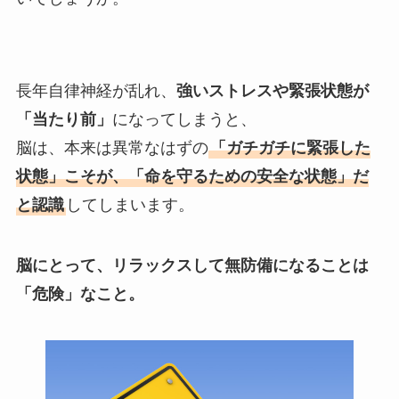
長年自律神経が乱れ、
強いストレスや緊張状態が
「当たり前」
になってしまうと、
脳は、本来は異常なはずの
「ガチガチに緊張した
状態」こそが、「命を守るための安全な状態」だ
と認識
してしまいます。
脳にとって、リラックスして無防備になることは
「危険」なこと。