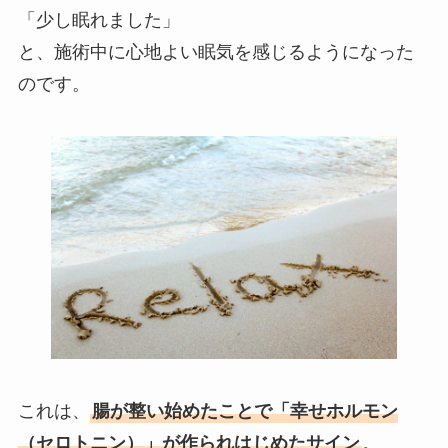
「少し眠れました」
と、施術中に心地よい眠気を感じるようになった
のです。
これは、
腸が整い始めたことで「幸せホルモン
（セロトニン）」が作られはじめたサイン
。