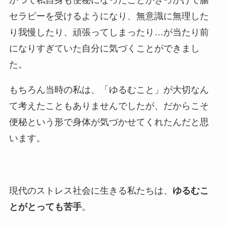
かつて私自身も便秘になったことがきっかけで腸
セラピーを受けるようになり、無意識に無理した
り我慢したり、頑張ってしまったり…が当たり前
になりすぎていた自分に気づくことができまし
た。
もちろん当時の私は、「ゆるむこと」が大切なん
て考えたこともありませんでしたが、だからこそ
便秘という形で身体が気づかせてくれたんだと思
います。
現代のストレス社会に生きる私たちは、
ゆるむこ
とがとっても苦手
。