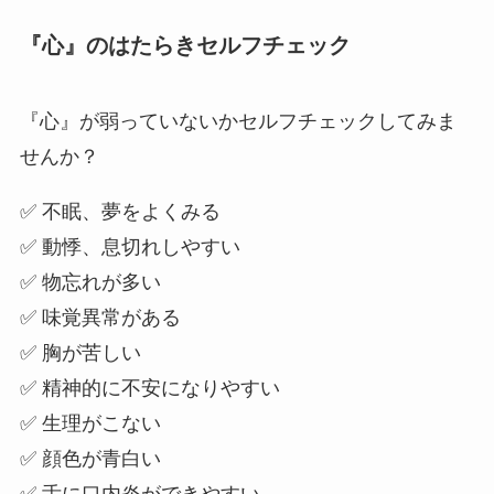
『心』のはたらきセルフチェック
『心』が弱っていないかセルフチェックしてみま
せんか？
✅ 不眠、夢をよくみる
✅ 動悸、息切れしやすい
✅ 物忘れが多い
✅ 味覚異常がある
✅ 胸が苦しい
✅ 精神的に不安になりやすい
✅ 生理がこない
✅ 顔色が青白い