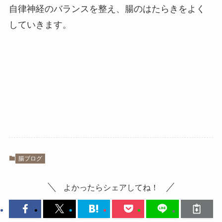
自律神経のバランスを整え、腸のはたらきをよく
していきます。
腸ブログ
よかったらシェアしてね！