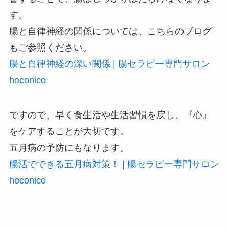
す。
腸と自律神経の関係については、こちらのブログ
もご参照ください。
腸と自律神経の深い関係 | 腸セラピー専門サロン
hoconico
ですので、早く食生活や生活習慣を戻し、『心』
をケアすることが大切です。
五月病の予防にもなります。
腸活でできる五月病対策！ | 腸セラピー専門サロン
hoconico