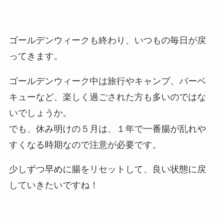
ゴールデンウィークも終わり、いつもの毎日が戻
ってきます。
ゴールデンウィーク中は旅行やキャンプ、バーベ
キューなど、楽しく過ごされた方も多いのではな
いでしょうか。
でも、休み明けの５月は、１年で一番腸が乱れや
すくなる時期なので注意が必要です。
少しずつ早めに腸をリセットして、良い状態に戻
していきたいですね！