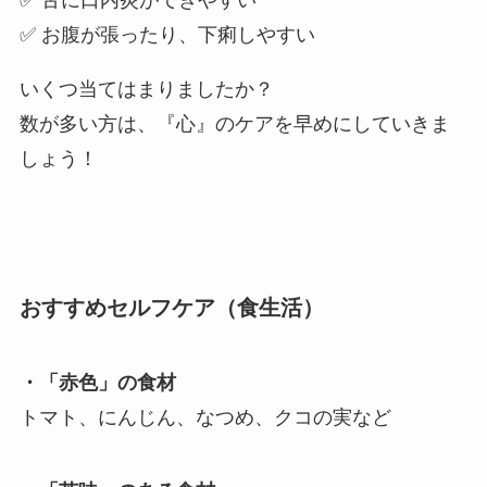
✅ 舌に口内炎ができやすい
✅ お腹が張ったり、下痢しやすい
いくつ当てはまりましたか？
数が多い方は、『心』のケアを早めにしていきま
しょう！
おすすめセルフケア（食生活）
・「赤色」の食材
トマト、にんじん、なつめ、クコの実など