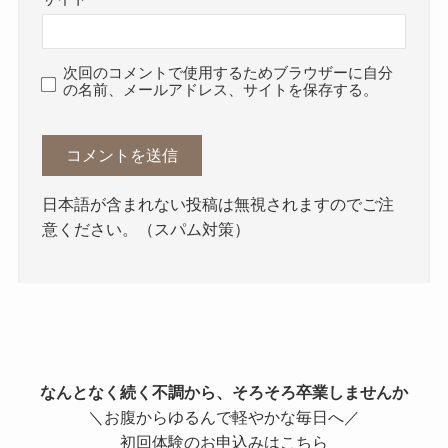
次回のコメントで使用するためブラウザーに自分
の名前、メールアドレス、サイトを保存する。
日本語が含まれない投稿は無視されますのでご注
意ください。（スパム対策）
なんとなく続く不調から、そろそろ卒業しませんか
＼お腹からゆるんで軽やかな毎日へ／
初回体験のお申込みはこちら