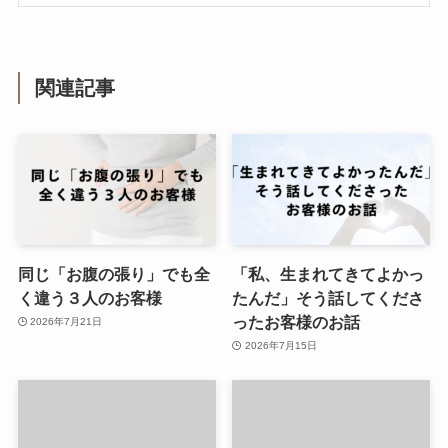
関連記事
同じ「お腹の張り」でも全
「私、生まれてきてよかっ
く違う３人のお客様
たんだ」そう話してくださ
ったお客様のお話
2026年7月21日
2026年7月15日