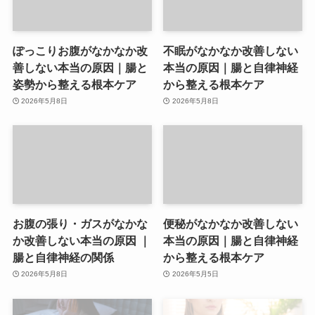
ぽっこりお腹がなかなか改
不眠がなかなか改善しない
善しない本当の原因｜腸と
本当の原因｜腸と自律神経
姿勢から整える根本ケア
から整える根本ケア
2026年5月8日
2026年5月8日
お腹の張り・ガスがなかな
便秘がなかなか改善しない
か改善しない本当の原因 ｜
本当の原因｜腸と自律神経
腸と自律神経の関係
から整える根本ケア
2026年5月8日
2026年5月5日