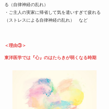
る（自律神経の乱れ）
・ご主人の実家に帰省して気を遣いすぎて疲れる
（ストレスによる自律神経の乱れ） など
＜理由③＞
東洋医学では『心』のはたらきが弱くなる時期