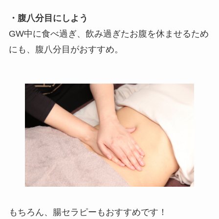
・腹八分目にしよう
GW中に食べ過ぎ、飲み過ぎたお腹を休ませるため
にも、腹八分目がおすすめ。
もちろん、腸セラピーもおすすめです！