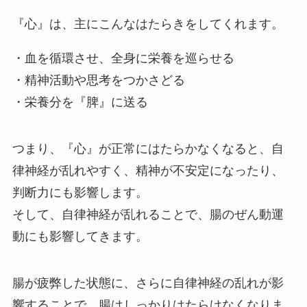
『心』は、主にこんなはたらきをしてくれます。
・血を循環させ、全身に栄養を巡らせる
・精神活動や思考をつかさどる
・栄養分を『脾』に送る
つまり、『心』が正常にはたらかなくなると、自
律神経が乱れやすく、精神が不安定になったり、
判断力にも影響します。
そして、自律神経が乱れることで、腸のぜん動運
動にも影響してきます。
腸が疲弊した状態に、さらに自律神経の乱れが影
響することで、腸はしっかりはたらけなくなりま