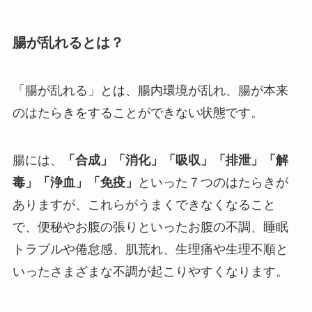
腸が乱れるとは？
「腸が乱れる」とは、腸内環境が乱れ、腸が本来
のはたらきをすることができない状態です。
腸には、
「合成」「消化」「吸収」「排泄」「解
毒」「浄血」「免疫」
といった７つのはたらきが
ありますが、これらがうまくできなくなること
で、便秘やお腹の張りといったお腹の不調、睡眠
トラブルや倦怠感、肌荒れ、生理痛や生理不順と
いったさまざまな不調が起こりやすくなります。