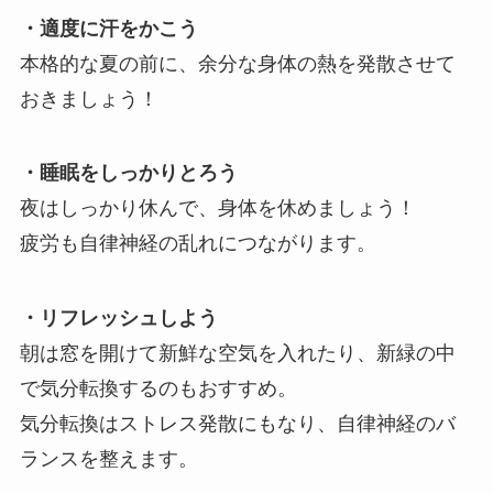
・適度に汗をかこう
本格的な夏の前に、余分な身体の熱を発散させて
おきましょう！
・睡眠をしっかりとろう
夜はしっかり休んで、身体を休めましょう！
疲労も自律神経の乱れにつながります。
・リフレッシュしよう
朝は窓を開けて新鮮な空気を入れたり、新緑の中
で気分転換するのもおすすめ。
気分転換はストレス発散にもなり、自律神経のバ
ランスを整えます。