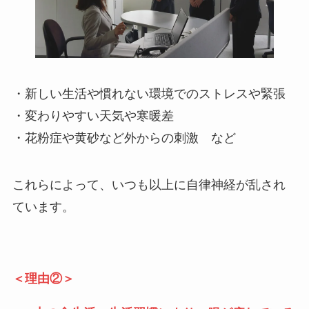
・新しい生活や慣れない環境でのストレスや緊張
・変わりやすい天気や寒暖差
・花粉症や黄砂など外からの刺激 など
これらによって、いつも以上に自律神経が乱され
ています。
＜理由②＞