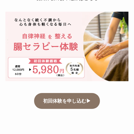
初回体験を申し込む▶