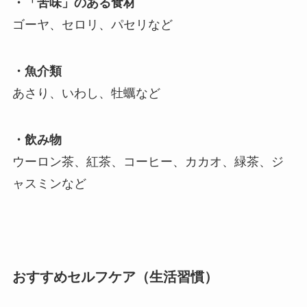
・「苦味」のある食材
ゴーヤ、セロリ、パセリなど
・魚介類
あさり、いわし、牡蠣など
・飲み物
ウーロン茶、紅茶、コーヒー、カカオ、緑茶、ジ
ャスミンなど
おすすめセルフケア（生活習慣）