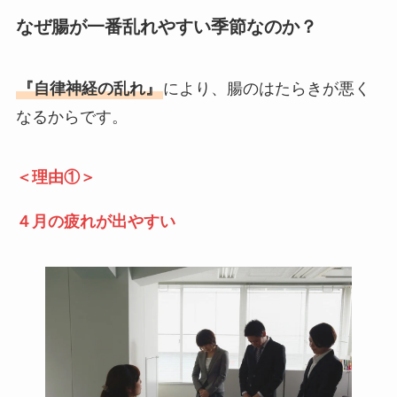
なぜ腸が一番乱れやすい季節なのか？
『自律神経の乱れ』
により、腸のはたらきが悪く
なるからです。
＜理由①＞
４月の疲れが出やすい