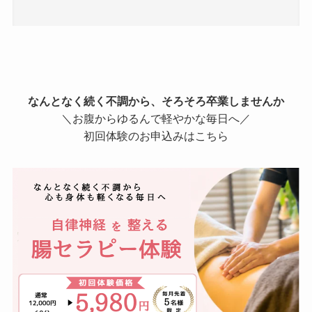
なんとなく続く不調から、そろそろ卒業しませんか
＼お腹からゆるんで軽やかな毎日へ／
初回体験のお申込みはこちら