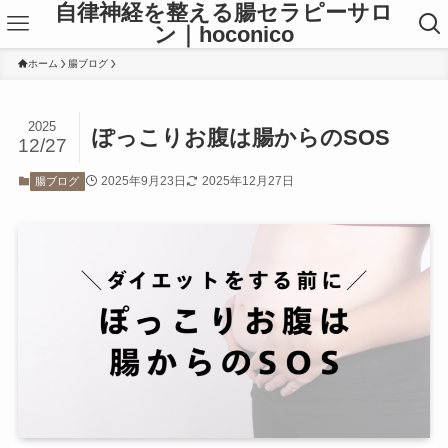
自律神経を整える腸セラピーサロ
ン｜hoconico
ホーム
腸ブログ
2025
ぽっこりお腹は腸からのSOS
12/27
2025年9月23日
2025年12月27日
腸ブログ