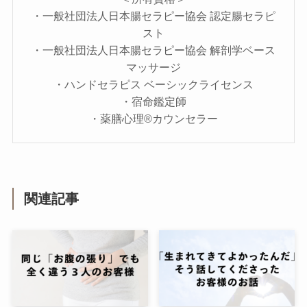
・一般社団法人日本腸セラピー協会 認定腸セラピ
スト
・一般社団法人日本腸セラピー協会 解剖学ベース
マッサージ
・ハンドセラピス ベーシックライセンス
・宿命鑑定師
・薬膳心理®カウンセラー
関連記事