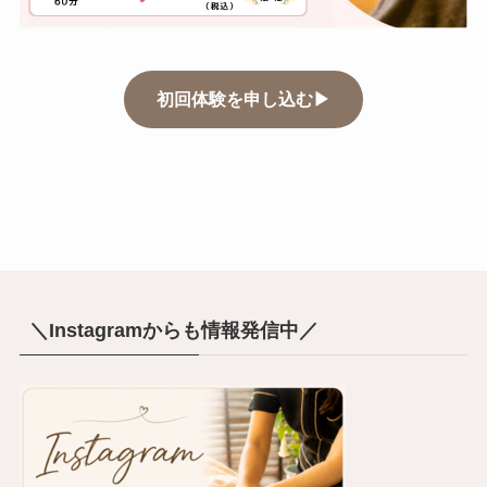
初回体験を申し込む▶
＼Instagramからも情報発信中／