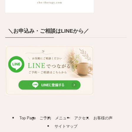
＼お申込み・ご相談はLINEから／
Top Page
ご予約
メニュー
アクセス
お客様の声
サイトマップ