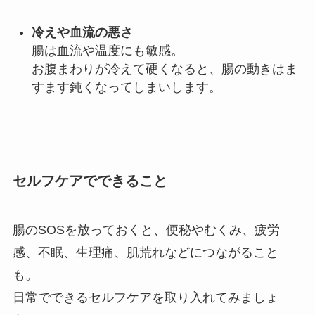
冷えや血流の悪さ
腸は血流や温度にも敏感。
お腹まわりが冷えて硬くなると、腸の動きはま
すます鈍くなってしまいします。
セルフケアでできること
腸のSOSを放っておくと、便秘やむくみ、疲労
感、不眠、生理痛、肌荒れなどにつながること
も。
日常でできるセルフケアを取り入れてみましょ