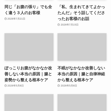
同じ「お腹の張り」でも全
「私、生まれてきてよかっ
く違う３人のお客様
たんだ」そう話してくださ
ったお客様のお話
2026年7月21日
2026年7月15日
ぽっこりお腹がなかなか改
不眠がなかなか改善しない
善しない本当の原因｜腸と
本当の原因｜腸と自律神経
姿勢から整える根本ケア
から整える根本ケア
2026年5月8日
2026年5月8日