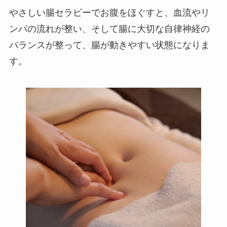
やさしい腸セラピーでお腹をほぐすと、血流やリ
ンパの流れが整い、そして腸に大切な自律神経の
バランスが整って、腸が動きやすい状態になりま
す。