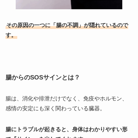
その原因の一つに「腸の不調」が隠れているので
す。
腸からのSOSサインとは？
腸は、消化や排泄だけでなく、免疫やホルモン、
感情の安定にも深く関わっている臓器。
腸にトラブルが起きると、身体はわかりやすい形