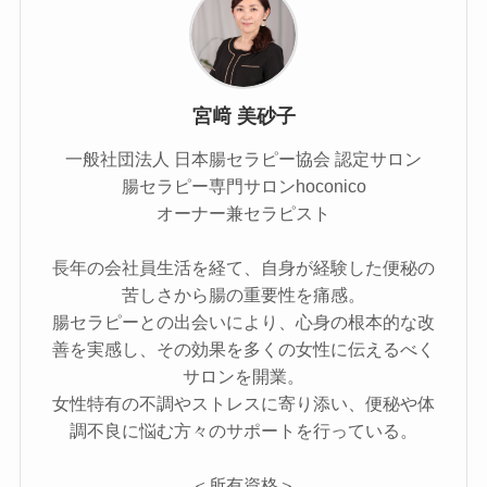
宮﨑 美砂子
一般社団法人 日本腸セラピー協会 認定サロン
腸セラピー専門サロンhoconico
オーナー兼セラピスト
長年の会社員生活を経て、自身が経験した便秘の
苦しさから腸の重要性を痛感。​
腸セラピーとの出会いにより、心身の根本的な改
善を実感し、その効果を多くの女性に伝えるべく
サロンを開業。​
女性特有の不調やストレスに寄り添い、便秘や体
調不良に悩む方々のサポートを行っている。
＜所有資格＞