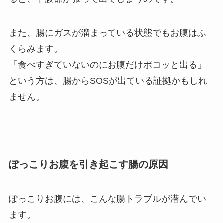
また、腸にガスが溜まっている状態でもお腹はふ
くらみます。
「食べすぎていないのにお腹だけポコッと出る」
という方は、腸からSOSが出ている証拠かもしれ
ません。
ぽっこりお腹を引き起こす腸の原因
ぽっこりお腹には、こんな腸トラブルが潜んでい
ます。