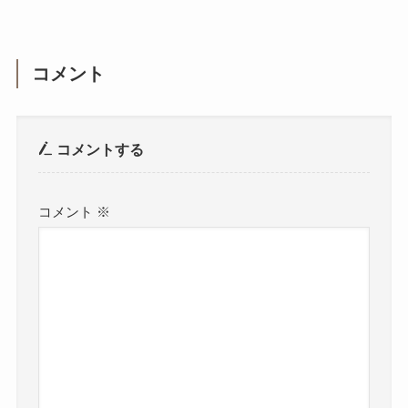
コメント
コメントする
コメント
※