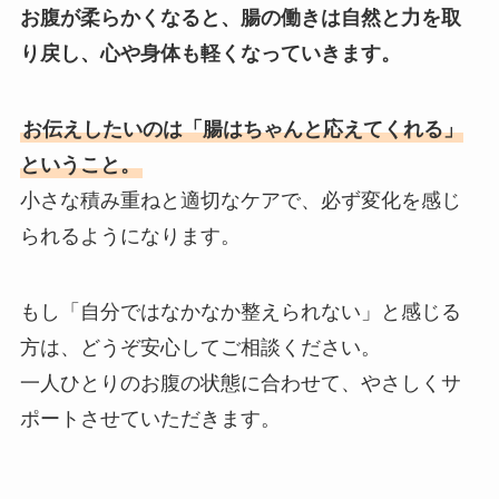
お腹が柔らかくなると、腸の働きは自然と力を取
り戻し、心や身体も軽くなっていきます。
お伝えしたいのは「腸はちゃんと応えてくれる」
ということ。
小さな積み重ねと適切なケアで、必ず変化を感じ
られるようになります。
もし「自分ではなかなか整えられない」と感じる
方は、どうぞ安心してご相談ください。
一人ひとりのお腹の状態に合わせて、やさしくサ
ポートさせていただきます。