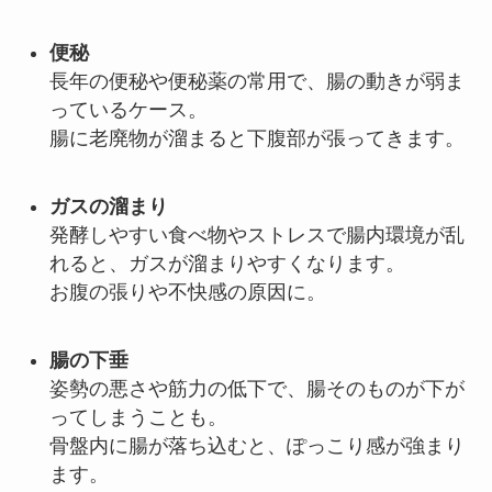
便秘
長年の便秘や便秘薬の常用で、腸の動きが弱ま
っているケース。
腸に老廃物が溜まると下腹部が張ってきます。
ガスの溜まり
発酵しやすい食べ物やストレスで腸内環境が乱
れると、ガスが溜まりやすくなります。
お腹の張りや不快感の原因に。
腸の下垂
姿勢の悪さや筋力の低下で、腸そのものが下が
ってしまうことも。
骨盤内に腸が落ち込むと、ぽっこり感が強まり
ます。