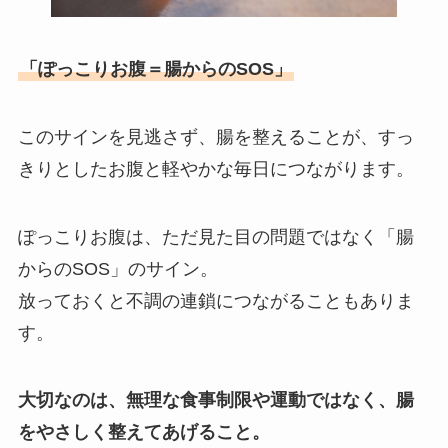
「ぽっこりお腹＝腸からのSOS」
このサインを見逃さず、腸を整えることが、すっ
きりとしたお腹と軽やかな毎日につながります。
ぽっこりお腹は、ただ見た目の問題ではなく「腸
からのSOS」のサイン。
放っておくと不調の連鎖につながることもありま
す。
大切なのは、無理な食事制限や運動ではなく、腸
をやさしく整えてあげること。