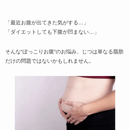
「最近お腹が出てきた気がする…」
「ダイエットしても下腹が凹まない…」
そんな“ぽっこりお腹”のお悩み、じつは単なる脂肪
だけの問題ではないかもしれません。