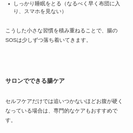
しっかり睡眠をとる（なるべく早く布団に入
り、スマホを見ない）
こうした小さな習慣を積み重ねることで、腸の
SOSは少しずつ落ち着いてきます。
サロンでできる腸ケア
セルフケアだけでは追いつかないほどお腹が硬く
なっている場合は、専門的なケアもおすすめで
す。