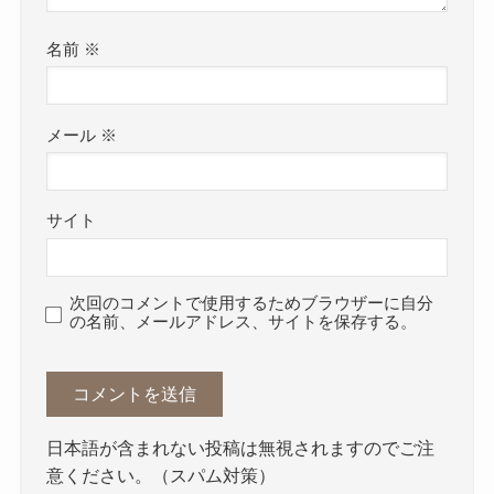
名前
※
メール
※
サイト
次回のコメントで使用するためブラウザーに自分
の名前、メールアドレス、サイトを保存する。
日本語が含まれない投稿は無視されますのでご注
意ください。（スパム対策）