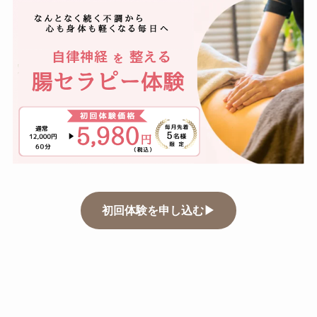
初回体験を申し込む▶