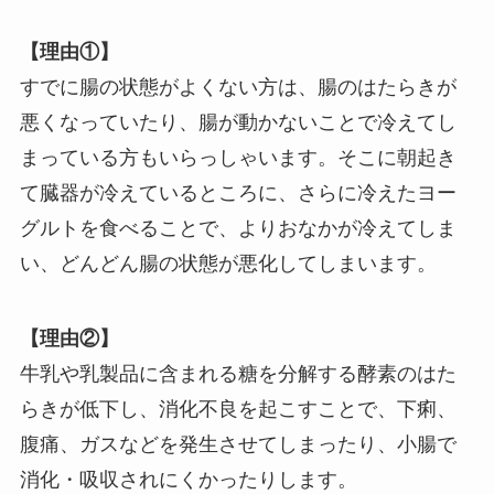
【理由①】
すでに腸の状態がよくない方は、腸のはたらきが
悪くなっていたり、腸が動かないことで冷えてし
まっている方もいらっしゃいます。そこに朝起き
て臓器が冷えているところに
、さらに冷えたヨー
グルトを食べることで、よりおなかが冷えてしま
い、どんどん腸の状態が悪化
してしまいます。
【理由②】
牛乳や乳製品に含まれる糖を分解する酵素のはた
らきが低下し、消化不良を起こすことで、下痢、
腹痛、ガスなどを発生させてしまったり、小腸で
消化・吸収されにくかったりします。