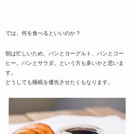
では、何を食べるといいのか？
朝は忙しいため、パンとヨーグルト、パンとコー
ヒー。パンとサラダ。という方も多いかと思いま
す。
どうしても睡眠を優先させたくもなります。