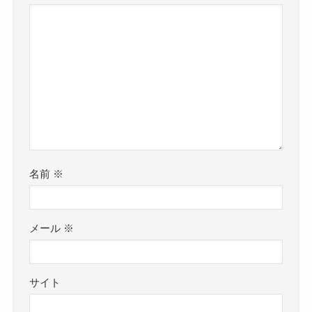
名前
※
メール
※
サイト