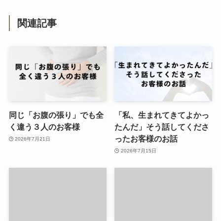
関連記事
同じ「お腹の張り」でも全
「私、生まれてきてよかっ
く違う３人のお客様
たんだ」そう話してくださ
ったお客様のお話
2026年7月21日
2026年7月15日