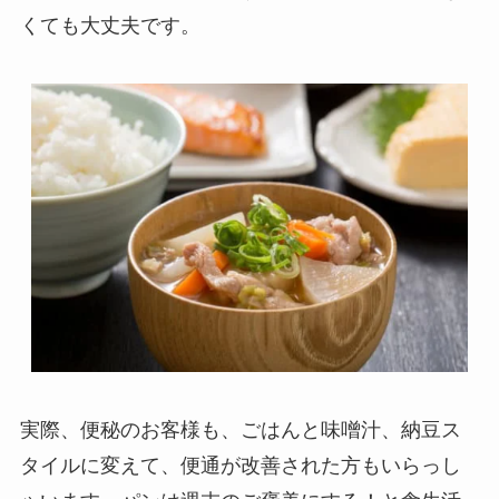
くても大丈夫です。
実際、便秘のお客様も、ごはんと味噌汁、納豆ス
タイルに変えて、便通が改善された方もいらっし