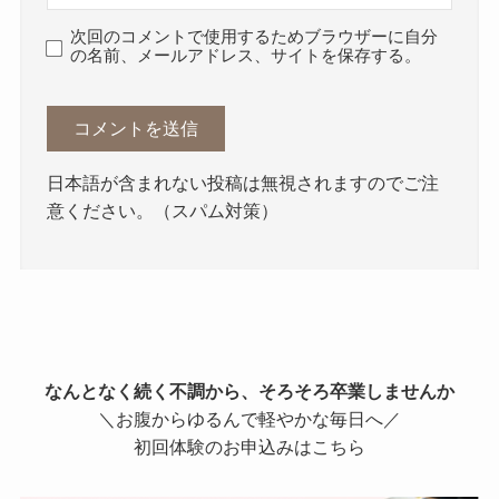
次回のコメントで使用するためブラウザーに自分
の名前、メールアドレス、サイトを保存する。
日本語が含まれない投稿は無視されますのでご注
意ください。（スパム対策）
なんとなく続く不調から、そろそろ卒業しませんか
＼お腹からゆるんで軽やかな毎日へ／
初回体験のお申込みはこちら