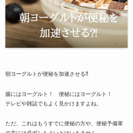
朝ヨーグルトが便秘を加速させる⁈
腸にはヨーグルト！ 便秘にはヨーグルト！
テレビや雑誌でもよく見かけますよね。
ただ、これはもうすでに便秘の方や、便秘予備軍