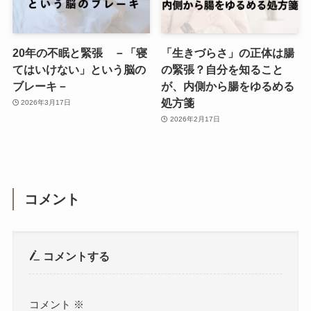
20年の不眠と緊張 －「寝
「生きづらさ」の正体は腸
てはいけない」という脳の
の緊張？自分を知ること
ブレーキ－
が、内側から腸をゆるめる
処方箋
2026年3月17日
2026年2月17日
コメント
コメントする
コメント
※