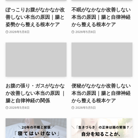
ぽっこりお腹がなかなか改
不眠がなかなか改善しない
善しない本当の原因｜腸と
本当の原因｜腸と自律神経
姿勢から整える根本ケア
から整える根本ケア
2026年5月8日
2026年5月8日
お腹の張り・ガスがなかな
便秘がなかなか改善しない
か改善しない本当の原因 ｜
本当の原因｜腸と自律神経
腸と自律神経の関係
から整える根本ケア
2026年5月8日
2026年5月5日