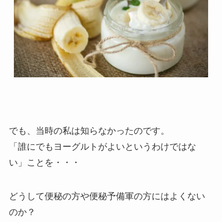
でも、当時の私は知らなかったのです。
「誰にでもヨーグルトがよいというわけではな
い」ことを・・・
どうして便秘の方や便秘予備軍の方にはよくない
のか？