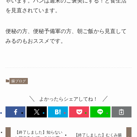
ゃいます。パンは週末のご褒美にする！と食生活
を見直されています。
便秘の方、便秘予備軍の方、朝ご飯から見直して
みるのもおススメです。
腸ブログ
よかったらシェアしてね！
【終了しました】知らない
【終了しました】むくみ腸