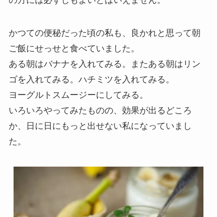
の方には必ずしもよいとはいえません。
かつての便秘だった頃の私も、良かれと思って朝
ご飯にせっせと食べていました。
ある朝はバナナを入れてみる。またある朝はリン
ゴを入れてみる。ハチミツを入れてみる。
ヨーグルトスムージーにしてみる。
いろいろやってみたものの、効果が出るどころ
か、日に日にもっと出せない私になっていまし
た。