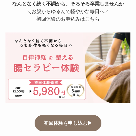
なんとなく続く不調から、そろそろ卒業しませんか
＼お腹からゆるんで軽やかな毎日へ／
初回体験のお申込みはこちら
初回体験を申し込む▶