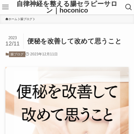
自律神経を整える腸セラピーサロ
ン｜hoconico
ホーム
腸ブログ
2023
便秘を改善して改めて思うこと
12/11
2023年12月11日
腸ブログ