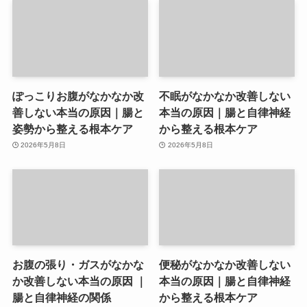
ぽっこりお腹がなかなか改
不眠がなかなか改善しない
善しない本当の原因｜腸と
本当の原因｜腸と自律神経
姿勢から整える根本ケア
から整える根本ケア
2026年5月8日
2026年5月8日
お腹の張り・ガスがなかな
便秘がなかなか改善しない
か改善しない本当の原因 ｜
本当の原因｜腸と自律神経
腸と自律神経の関係
から整える根本ケア