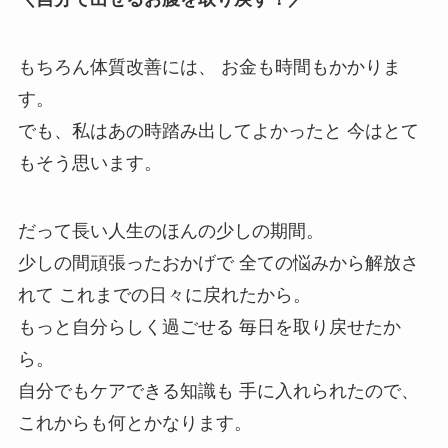
もちろん体質改善には、 お金も時間もかかりま
す。
でも、私はあの時踏み出してよかったと 今はとて
もそう思います。 ⁡
だって長い人生のほんの少しの期間。 ⁡
少しの間頑張ったおかげで 全ての悩みから解放さ
れて これまでの日々に戻れたから。 ⁡
もっと自分らしく過ごせる 毎日を取り戻せたか
ら。 ⁡ ⁡
自分でもケアできる知識も 手に入れられたので、
これからも何とかなります。 ⁡