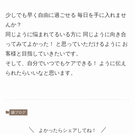
少しでも早く自由に過ごせる 毎日を手に入れませ
んか？ ⁡
同じように悩まれてるいる方に 同じように向き合
ってみてよかった！ と思っていただけるように お
客様と目指していきたいです。
そして、自分でいつでもケアできる！ ように伝え
られたらいいなと思います。
腸ブログ
よかったらシェアしてね！