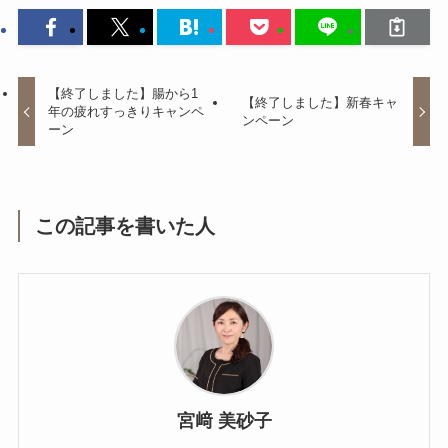
【終了しました】腸から1
【終了しました】新春キャ
年の疲れすっきりキャンペ
ンペーン
ーン
この記事を書いた人
宮﨑 美砂子