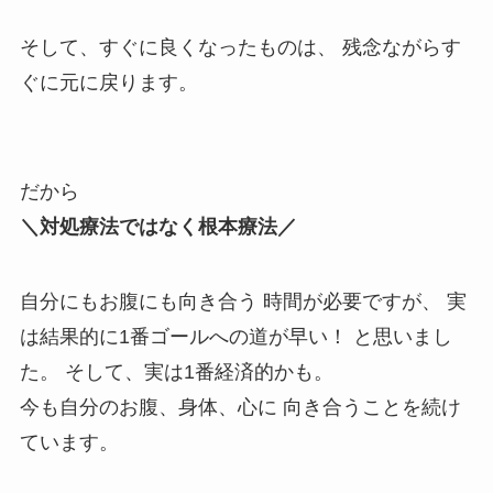
そして、すぐに良くなったものは、 残念ながらす
ぐに元に戻ります。
だから
＼対処療法ではなく根本療法／ ⁡
自分にもお腹にも向き合う 時間が必要ですが、 実
は結果的に1番ゴールへの道が早い！ と思いまし
た。 そして、実は1番経済的かも。 ⁡
今も自分のお腹、身体、心に 向き合うことを続け
ています。 ⁡