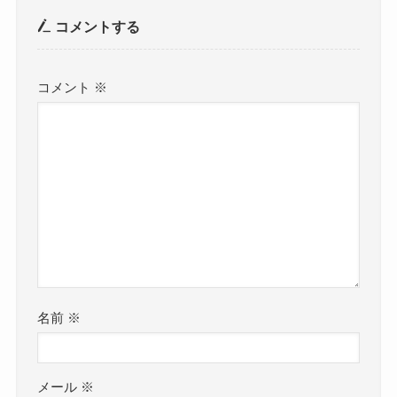
コメントする
コメント
※
名前
※
メール
※