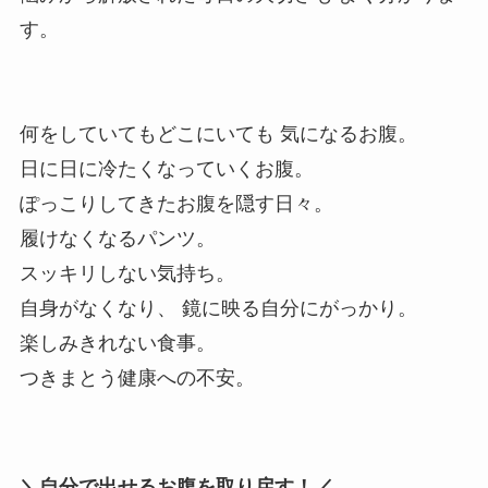
す。 ⁡ ⁡
何をしていてもどこにいても 気になるお腹。
日に日に冷たくなっていくお腹。
ぽっこりしてきたお腹を隠す日々。
履けなくなるパンツ。
スッキリしない気持ち。
自身がなくなり、 鏡に映る自分にがっかり。
楽しみきれない食事。
つきまとう健康への不安。 ⁡
＼自分で出せるお腹を取り戻す！／ ⁡