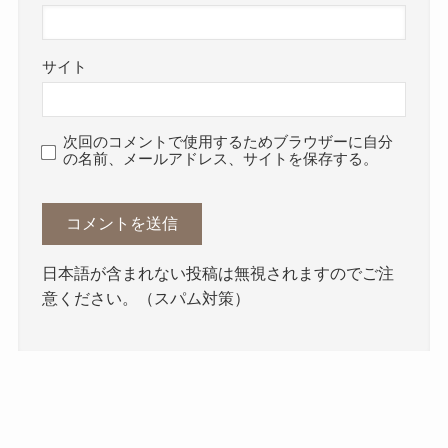
サイト
次回のコメントで使用するためブラウザーに自分
の名前、メールアドレス、サイトを保存する。
日本語が含まれない投稿は無視されますのでご注
意ください。（スパム対策）