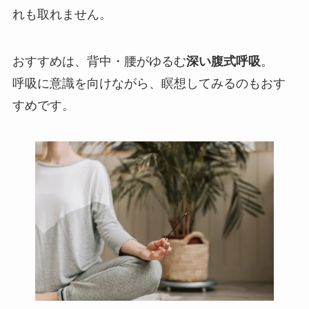
れも取れません。
おすすめは、背中・腰がゆるむ
深い腹式呼吸
。
呼吸に意識を向けながら、瞑想してみるのもおす
すめです。