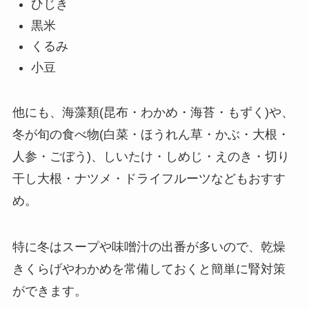
ひじき
黒米
くるみ
小豆
他にも、海藻類(昆布・わかめ・海苔・もずく)や、
冬が旬の食べ物(白菜・ほうれん草・かぶ・大根・
人参・ごぼう)、しいたけ・しめじ・えのき・切り
干し大根・ナツメ・ドライフルーツなどもおすす
め。
特に冬はスープや味噌汁の出番が多いので、乾燥
きくらげやわかめを常備しておくと簡単に腎対策
ができます。