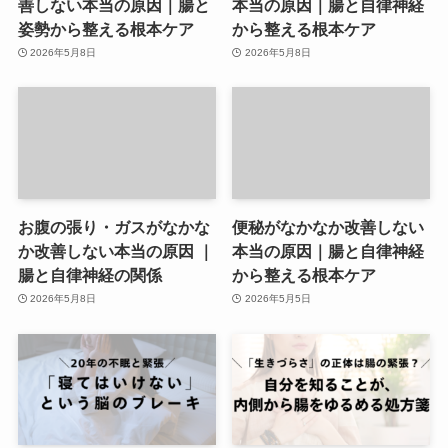
善しない本当の原因｜腸と
本当の原因｜腸と自律神経
姿勢から整える根本ケア
から整える根本ケア
2026年5月8日
2026年5月8日
お腹の張り・ガスがなかな
便秘がなかなか改善しない
か改善しない本当の原因 ｜
本当の原因｜腸と自律神経
腸と自律神経の関係
から整える根本ケア
2026年5月8日
2026年5月5日