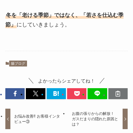
冬を「老ける季節」ではなく、「若さを仕込む季
節」
にしていきましょう。
腸ブログ
よかったらシェアしてね！
お腹の張りからの解放！
お悩み改善‼ お客様インタ
ガスだまりの隠れた原因と
ビュー③
は？