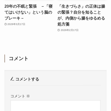
20年の不眠と緊張 －「寝
「生きづらさ」の正体は腸
てはいけない」という脳の
の緊張？自分を知ること
ブレーキ－
が、内側から腸をゆるめる
処方箋
2026年3月17日
2026年2月17日
コメント
コメントする
コメント
※