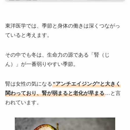
東洋医学では、季節と身体の働きは深くつながっ
ていると考えます。
その中でも冬は、生命力の源である「腎（じ
ん）」が一番弱りやすい季節。
腎は女性の気になる
”アンチエイジング”と大きく
関わっており、腎が弱まると老化が早まる
…と言
われています。