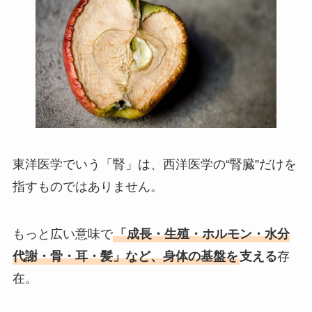
東洋医学でいう「腎」は、西洋医学の“腎臓”だけを
指すものではありません。
もっと広い意味で
「成長・生殖・ホルモン・水分
代謝・骨・耳・髪」など、身体の基盤を
支える
存
在。