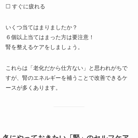
☐ すぐに疲れる
いくつ当てはまりましたか？
６個以上当てはまった方は要注意！
腎を整えるケアをしましょう。
これらは「老化だから仕方ない」と思われがちで
すが、腎のエネルギーを補うことで改善できるケ
ースが多くあります。
冬にやっておきたい「腎」のセルフケア