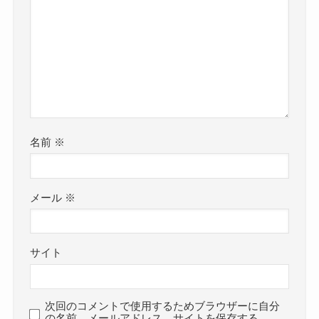
名前
※
メール
※
サイト
次回のコメントで使用するためブラウザーに自分
の名前、メールアドレス、サイトを保存する。