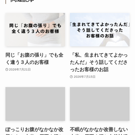
同じ「お腹の張り」でも全
「私、生まれてきてよかっ
く違う３人のお客様
たんだ」そう話してくださ
ったお客様のお話
2026年7月21日
2026年7月15日
ぽっこりお腹がなかなか改
不眠がなかなか改善しない